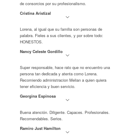
de consorcios por su profesionalismo.
Cristina Aristizal
Lorena, al igual que su familia son personas de
palabra. Fieles a sus clientes, y por sobre todo:
HONESTOS.
Nancy Celeste Gordillo
Super responsable, hace rato que no encuentro una
persona tan dedicada y atenta como Lorena.
Recomiendo administracion Melian a quien quiera
tener eficiencia y buen servicio.
Georgina Espinosa
Buena atención. Diligente. Capaces. Profesionales.
Recomendables. Serios.
Ramiro Just Hamilton