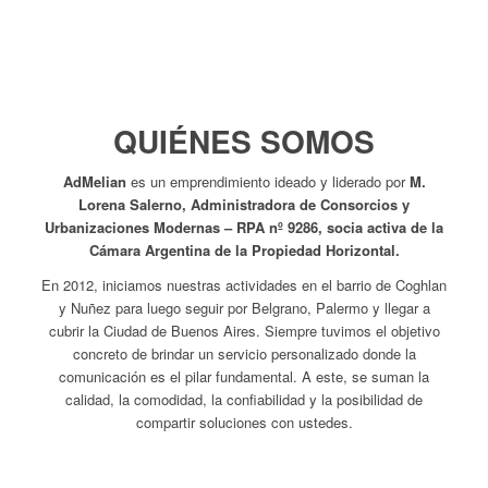
QUIÉNES SOMOS
AdMelian
es un emprendimiento ideado y liderado por
M.
Lorena Salerno, Administradora de Consorcios y
Urbanizaciones Modernas – RPA nº 9286, socia activa de la
Cámara Argentina de la Propiedad Horizontal.
En 2012, iniciamos nuestras actividades en el barrio de Coghlan
y Nuñez para luego seguir por Belgrano, Palermo y llegar a
cubrir la Ciudad de Buenos Aires. Siempre tuvimos el objetivo
concreto de brindar un servicio personalizado donde la
comunicación es el pilar fundamental. A este, se suman la
calidad, la comodidad, la confiabilidad y la posibilidad de
compartir soluciones con ustedes.