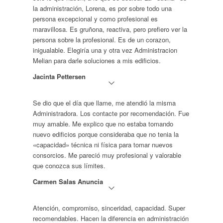
la administración, Lorena, es por sobre todo una
persona excepcional y como profesional es
maravillosa. Es gruñona, reactiva, pero prefiero ver la
persona sobre la profesional. Es de un corazon,
inigualable. Elegiría una y otra vez Administracion
Melian para darle soluciones a mis edificios.
Jacinta Pettersen
Se dio que el día que llame, me atendió la misma
Administradora. Los contacte por recomendación. Fue
muy amable. Me explico que no estaba tomando
nuevo edificios porque consideraba que no tenia la
«capacidad» técnica ni física para tomar nuevos
consorcios. Me pareció muy profesional y valorable
que conozca sus límites.
Carmen Salas Anuncia
Atención, compromiso, sinceridad, capacidad. Super
recomendables. Hacen la diferencia en administración