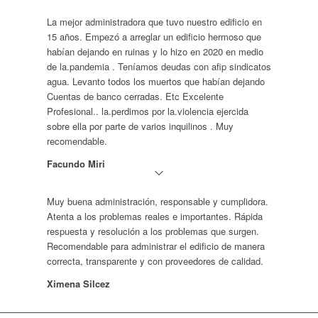
La mejor administradora que tuvo nuestro edificio en
15 años. Empezó a arreglar un edificio hermoso que
habían dejando en ruinas y lo hizo en 2020 en medio
de la.pandemia . Teníamos deudas con afip sindicatos
agua. Levanto todos los muertos que habían dejando
Cuentas de banco cerradas. Etc Excelente
Profesional.. la.perdimos por la.violencia ejercida
sobre ella por parte de varios inquilinos . Muy
recomendable.
Facundo Miri
Muy buena administración, responsable y cumplidora.
Atenta a los problemas reales e importantes. Rápida
respuesta y resolución a los problemas que surgen.
Recomendable para administrar el edificio de manera
correcta, transparente y con proveedores de calidad.
Ximena Silcez