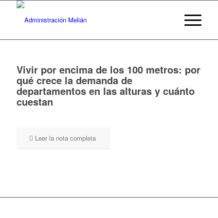
Vivir por encima de los 100 metros: por
qué crece la demanda de
departamentos en las alturas y cuánto
cuestan
Leer la nota completa