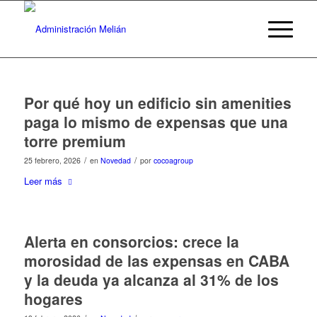
Por qué hoy un edificio sin amenities
paga lo mismo de expensas que una
torre premium
/
/
25 febrero, 2026
en
Novedad
por
cocoagroup
Leer más
Alerta en consorcios: crece la
morosidad de las expensas en CABA
y la deuda ya alcanza al 31% de los
hogares