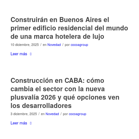
Construirán en Buenos Aires el
primer edificio residencial del mundo
de una marca hotelera de lujo
/
/
10 diciembre, 2025
en
Novedad
por
cocoagroup
Leer más
Construcción en CABA: cómo
cambia el sector con la nueva
plusvalía 2026 y qué opciones ven
los desarrolladores
/
/
3 diciembre, 2025
en
Novedad
por
cocoagroup
Leer más