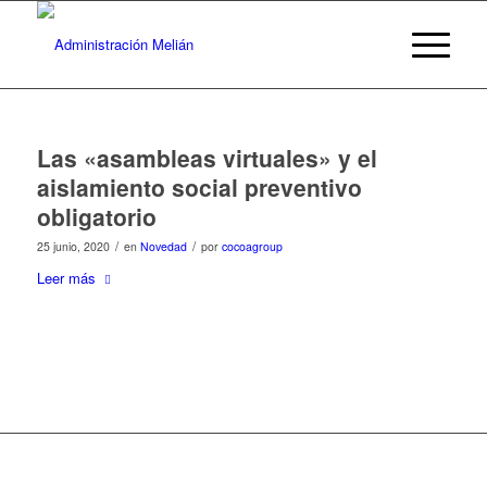
Las «asambleas virtuales» y el
aislamiento social preventivo
obligatorio
/
/
25 junio, 2020
en
Novedad
por
cocoagroup
Leer más