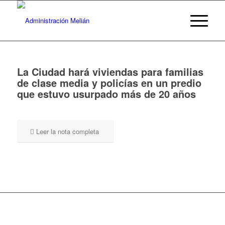
La Ciudad hará viviendas para familias
de clase media y policías en un predio
que estuvo usurpado más de 20 años
Leer la nota completa