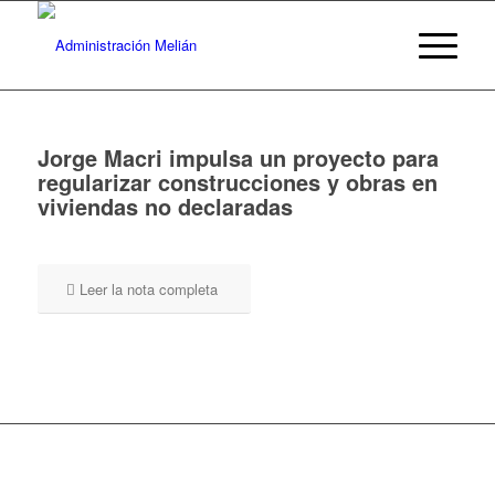
Jorge Macri impulsa un proyecto para
regularizar construcciones y obras en
viviendas no declaradas
Leer la nota completa