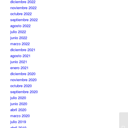
diciembre 2022
noviembre 2022
octubre 2022
septiembre 2022
agosto 2022
julio 2022
junio 2022
marzo 2022
diciembre 2021
agosto 2021
junio 2021
enero 2021
diciembre 2020
noviembre 2020
octubre 2020
septiembre 2020
julio 2020
junio 2020
abril 2020
marzo 2020
julio 2019
abril 2019