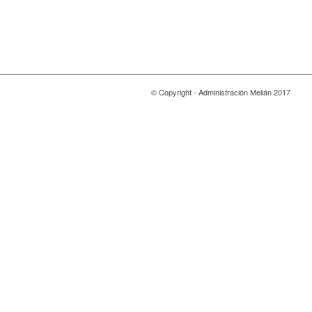
© Copyright - Administración Melián 2017