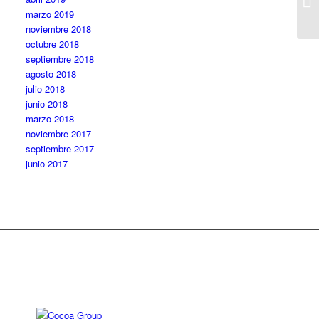
marzo 2019
noviembre 2018
octubre 2018
septiembre 2018
agosto 2018
julio 2018
junio 2018
marzo 2018
noviembre 2017
septiembre 2017
junio 2017
Diseño web: