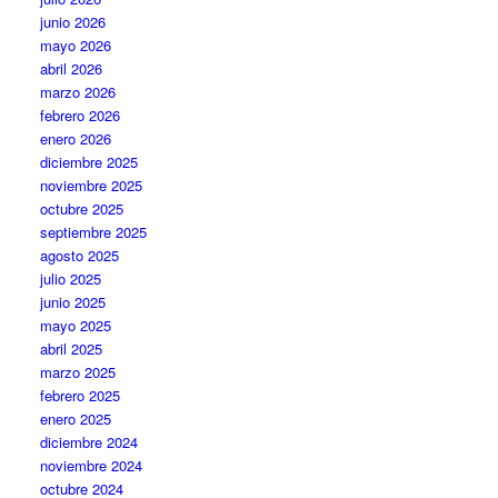
junio 2026
mayo 2026
abril 2026
marzo 2026
febrero 2026
enero 2026
diciembre 2025
noviembre 2025
octubre 2025
septiembre 2025
agosto 2025
julio 2025
junio 2025
mayo 2025
abril 2025
marzo 2025
febrero 2025
enero 2025
diciembre 2024
noviembre 2024
octubre 2024