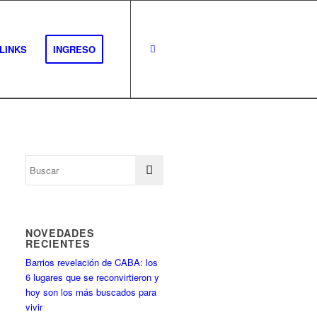
LINKS
INGRESO
NOVEDADES
RECIENTES
Barrios revelación de CABA: los
6 lugares que se reconvirtieron y
hoy son los más buscados para
vivir