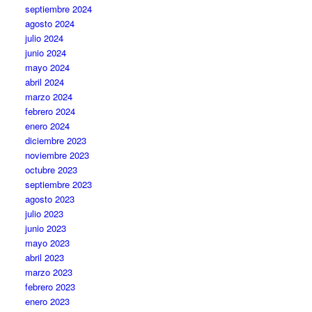
septiembre 2024
agosto 2024
julio 2024
junio 2024
mayo 2024
abril 2024
marzo 2024
febrero 2024
enero 2024
diciembre 2023
noviembre 2023
octubre 2023
septiembre 2023
agosto 2023
julio 2023
junio 2023
mayo 2023
abril 2023
marzo 2023
febrero 2023
enero 2023