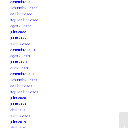
diciembre 2022
noviembre 2022
octubre 2022
septiembre 2022
agosto 2022
julio 2022
junio 2022
marzo 2022
diciembre 2021
agosto 2021
junio 2021
enero 2021
diciembre 2020
noviembre 2020
octubre 2020
septiembre 2020
julio 2020
junio 2020
abril 2020
marzo 2020
julio 2019
abril 2019