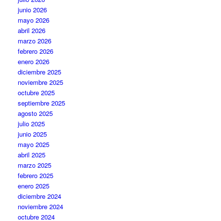
junio 2026
mayo 2026
abril 2026
marzo 2026
febrero 2026
enero 2026
diciembre 2025
noviembre 2025
octubre 2025
septiembre 2025
agosto 2025
julio 2025
junio 2025
mayo 2025
abril 2025
marzo 2025
febrero 2025
enero 2025
diciembre 2024
noviembre 2024
octubre 2024