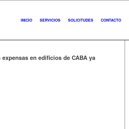
INICIO
SERVICIOS
SOLICITUDES
CONTACTO
s expensas en edificios de CABA ya