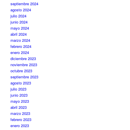
septiembre 2024
agosto 2024
julio 2024
junio 2024
mayo 2024
abril 2024
marzo 2024
febrero 2024
enero 2024
diciembre 2023
noviembre 2023
octubre 2023
septiembre 2023
agosto 2023
julio 2023
junio 2023
mayo 2023
abril 2023
marzo 2023
febrero 2023
enero 2023