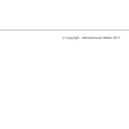
© Copyright - Administración Melián 2017