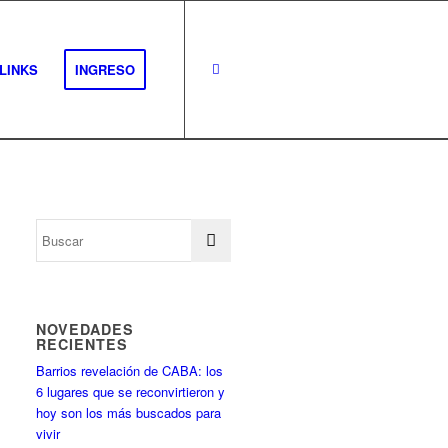
LINKS
INGRESO
NOVEDADES
RECIENTES
Barrios revelación de CABA: los
6 lugares que se reconvirtieron y
hoy son los más buscados para
vivir