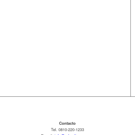
Contacto
Tel. 0810-220-1233