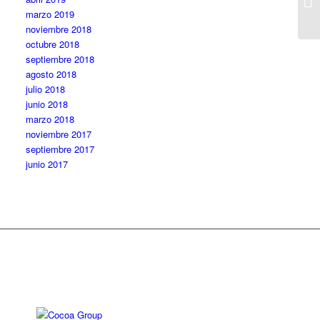
marzo 2019
noviembre 2018
octubre 2018
septiembre 2018
agosto 2018
julio 2018
junio 2018
marzo 2018
noviembre 2017
septiembre 2017
junio 2017
Diseño web: