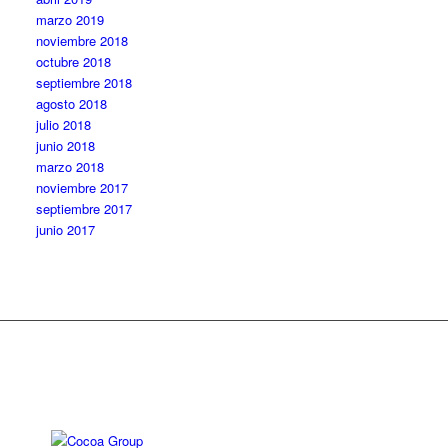
marzo 2019
noviembre 2018
octubre 2018
septiembre 2018
agosto 2018
julio 2018
junio 2018
marzo 2018
noviembre 2017
septiembre 2017
junio 2017
Diseño web: