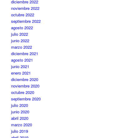
diciembre 2022
noviembre 2022
octubre 2022
septiembre 2022
agosto 2022
julio 2022
junio 2022
marzo 2022
diciembre 2021
agosto 2021
junio 2021
enero 2021
diciembre 2020
noviembre 2020
octubre 2020
septiembre 2020
julio 2020
junio 2020
abril 2020
marzo 2020
julio 2019
abril 2019