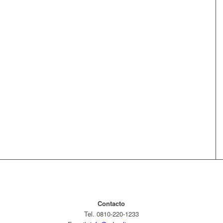
Contacto
Tel. 0810-220-1233