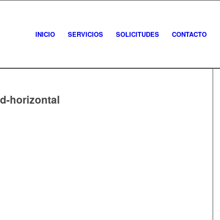
INICIO
SERVICIOS
SOLICITUDES
CONTACTO
d-horizontal