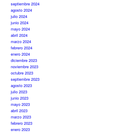
septiembre 2024
agosto 2024
julio 2024
junio 2024
mayo 2024
abril 2024
marzo 2024
febrero 2024
enero 2024
diciembre 2023
noviembre 2023
octubre 2023
septiembre 2023
agosto 2023
julio 2023
junio 2023
mayo 2023
abril 2023
marzo 2023
febrero 2023
enero 2023