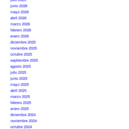
junio 2026
mayo 2026
abril 2026
marzo 2026
febrero 2026
enero 2026
diciembre 2025
noviembre 2025
octubre 2025
septiembre 2025
agosto 2025
julio 2025
junio 2025
mayo 2025
abril 2025
marzo 2025
febrero 2025
enero 2025
diciembre 2024
noviembre 2024
octubre 2024