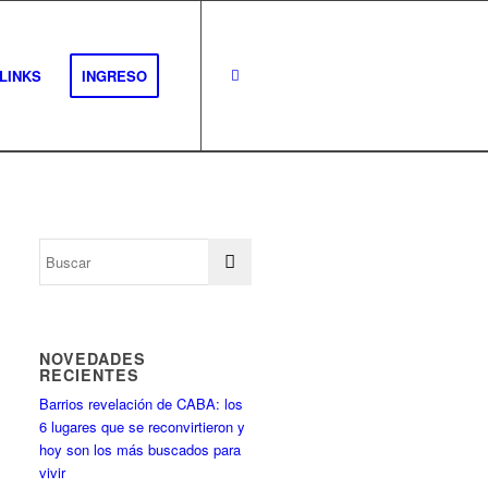
LINKS
INGRESO
NOVEDADES
RECIENTES
Barrios revelación de CABA: los
6 lugares que se reconvirtieron y
hoy son los más buscados para
vivir