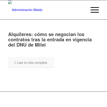
Alquileres: cómo se negocian los
contratos tras la entrada en vigencia
del DNU de Milei
Leer la nota completa