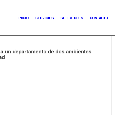
INICIO
SERVICIOS
SOLICITUDES
CONTACTO
sta un departamento de dos ambientes
ad