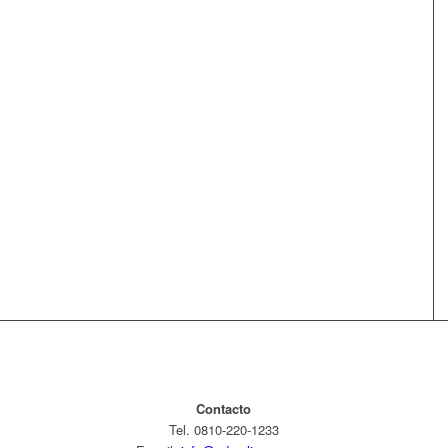
Contacto
Tel. 0810-220-1233