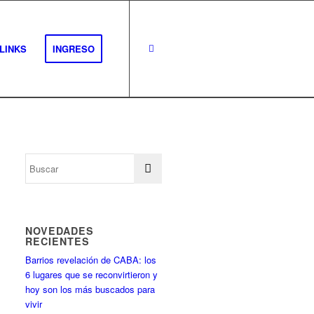
LINKS
INGRESO
NOVEDADES
RECIENTES
Barrios revelación de CABA: los
6 lugares que se reconvirtieron y
hoy son los más buscados para
vivir