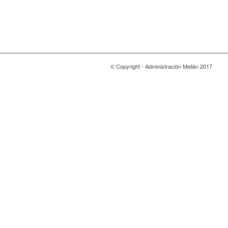
© Copyright - Administración Melián 2017