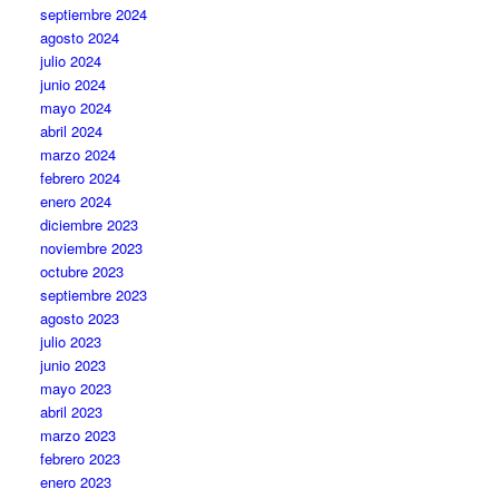
septiembre 2024
agosto 2024
julio 2024
junio 2024
mayo 2024
abril 2024
marzo 2024
febrero 2024
enero 2024
diciembre 2023
noviembre 2023
octubre 2023
septiembre 2023
agosto 2023
julio 2023
junio 2023
mayo 2023
abril 2023
marzo 2023
febrero 2023
enero 2023