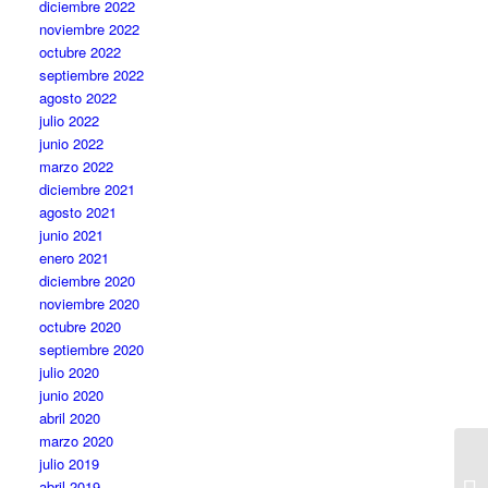
diciembre 2022
noviembre 2022
octubre 2022
septiembre 2022
agosto 2022
julio 2022
junio 2022
marzo 2022
diciembre 2021
agosto 2021
junio 2021
enero 2021
diciembre 2020
noviembre 2020
octubre 2020
septiembre 2020
julio 2020
junio 2020
abril 2020
marzo 2020
julio 2019
abril 2019