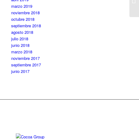
marzo 2019
noviembre 2018
octubre 2018
septiembre 2018
agosto 2018
julio 2018
junio 2018
marzo 2018
noviembre 2017
septiembre 2017
junio 2017
Diseño web: