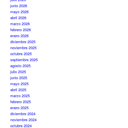
junio 2026
mayo 2026
abril 2026
marzo 2026
febrero 2026
enero 2026
diciembre 2025
noviembre 2025
octubre 2025
septiembre 2025
agosto 2025
julio 2025
junio 2025
mayo 2025
abril 2025
marzo 2025
febrero 2025
enero 2025
diciembre 2024
noviembre 2024
octubre 2024