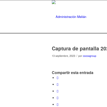
Captura de pantalla 202
/
13 septiembre, 2023
por
cocoagroup
Compartir esta entrada