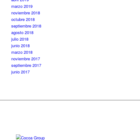
marzo 2019
noviembre 2018
octubre 2018
septiembre 2018
agosto 2018
julio 2018
junio 2018
marzo 2018
noviembre 2017
septiembre 2017
junio 2017
Diseño web: