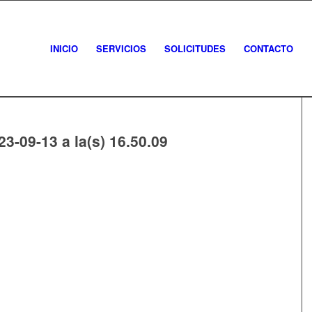
INICIO
SERVICIOS
SOLICITUDES
CONTACTO
3-09-13 a la(s) 16.50.09