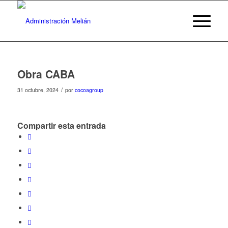
Obra CABA
/
31 octubre, 2024
por
cocoagroup
Compartir esta entrada