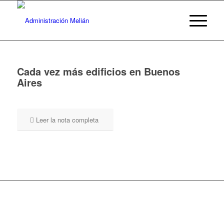
Cada vez más edificios en Buenos
Aires
Leer la nota completa