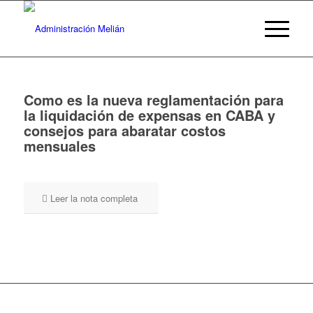
Como es la nueva reglamentación para
la liquidación de expensas en CABA y
consejos para abaratar costos
mensuales
Leer la nota completa