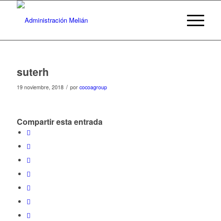
suterh
/
19 noviembre, 2018
por
cocoagroup
Compartir esta entrada