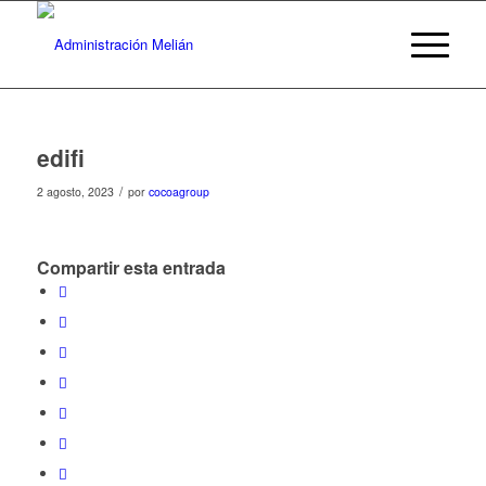
edifi
/
2 agosto, 2023
por
cocoagroup
Compartir esta entrada