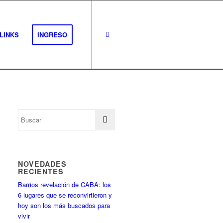
LINKS
INGRESO
NOVEDADES
RECIENTES
Barrios revelación de CABA: los
6 lugares que se reconvirtieron y
hoy son los más buscados para
vivir