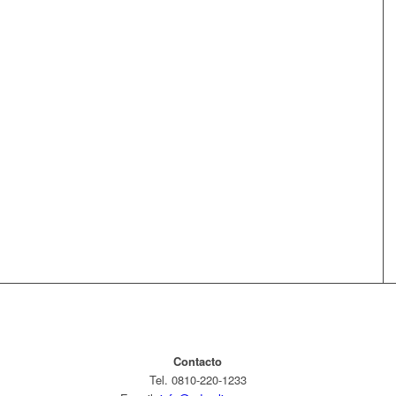
Contacto
Tel. 0810-220-1233