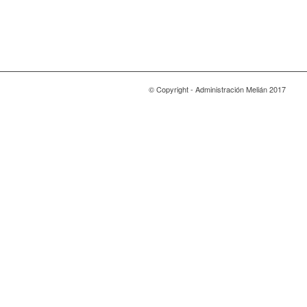
© Copyright - Administración Melián 2017