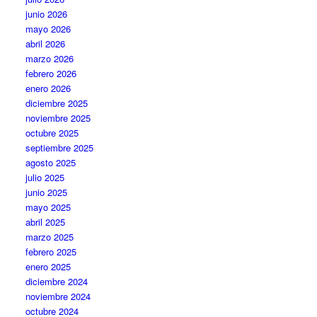
junio 2026
mayo 2026
abril 2026
marzo 2026
febrero 2026
enero 2026
diciembre 2025
noviembre 2025
octubre 2025
septiembre 2025
agosto 2025
julio 2025
junio 2025
mayo 2025
abril 2025
marzo 2025
febrero 2025
enero 2025
diciembre 2024
noviembre 2024
octubre 2024