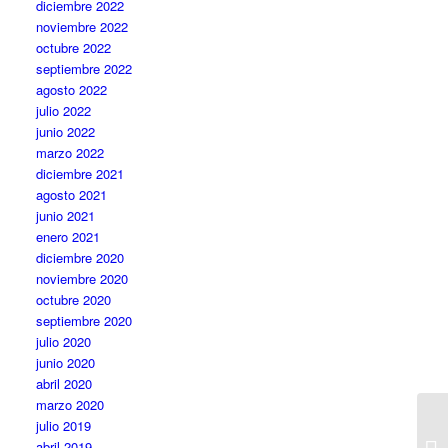
diciembre 2022
noviembre 2022
octubre 2022
septiembre 2022
agosto 2022
julio 2022
junio 2022
marzo 2022
diciembre 2021
agosto 2021
junio 2021
enero 2021
diciembre 2020
noviembre 2020
octubre 2020
septiembre 2020
julio 2020
junio 2020
abril 2020
marzo 2020
julio 2019
abril 2019