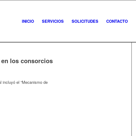
INICIO
SERVICIOS
SOLICITUDES
CONTACTO
en los consorcios
al incluyó el “Mecanismo de