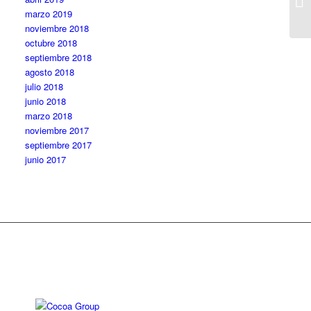
marzo 2019
noviembre 2018
octubre 2018
septiembre 2018
agosto 2018
julio 2018
junio 2018
marzo 2018
noviembre 2017
septiembre 2017
junio 2017
Diseño web: