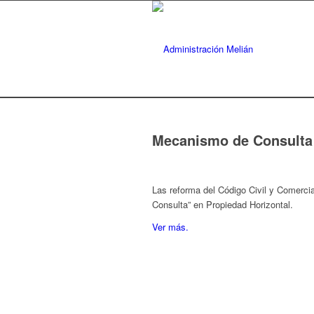
Mecanismo de Consulta 
Las reforma del Código Civil y Comerci
Consulta” en Propiedad Horizontal.
Ver más.