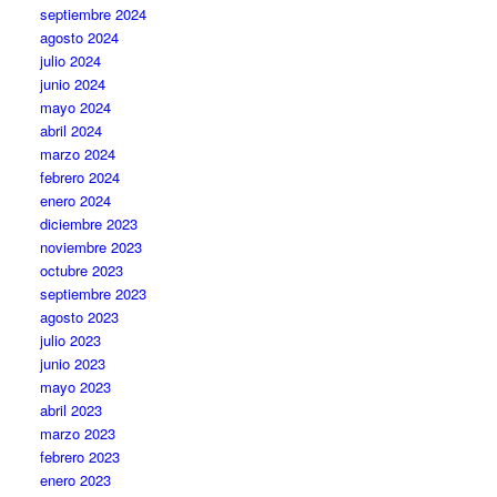
septiembre 2024
agosto 2024
julio 2024
junio 2024
mayo 2024
abril 2024
marzo 2024
febrero 2024
enero 2024
diciembre 2023
noviembre 2023
octubre 2023
septiembre 2023
agosto 2023
julio 2023
junio 2023
mayo 2023
abril 2023
marzo 2023
febrero 2023
enero 2023