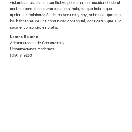
vislumbramos, resulta conflictivo pensar en un medidor donde el
control sobre el consumo seria casi nulo, ya que habría que
apelar a la colaboración de los vecinos y hoy, sabemos, que aun
los habitantes de una comunidad consorcial, consideran que si lo
paga el consorcio, es gratis.
Lorena Salerno
Administradora de Consorcios y
Urbanizaciones Modernas
RPA n° 9286