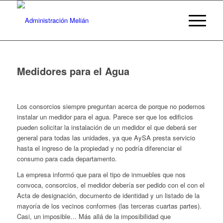
Medidores para el Agua
Los consorcios siempre preguntan acerca de porque no podemos
instalar un medidor para el agua. Parece ser que los edificios
pueden solicitar la instalación de un medidor el que deberá ser
general para todas las unidades, ya que AySA presta servicio
hasta el ingreso de la propiedad y no podría diferenciar el
consumo para cada departamento.
La empresa informó que para el tipo de inmuebles que nos
convoca, consorcios, el medidor debería ser pedido con el con el
Acta de designación, documento de identidad y un listado de la
mayoría de los vecinos conformes (las terceras cuartas partes).
Casi, un imposible… Más allá de la imposibilidad que