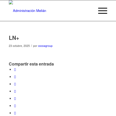
LN+
/
23 octubre, 2025
por
cocoagroup
Compartir esta entrada