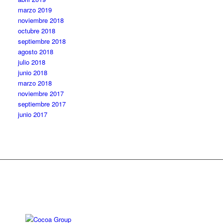
marzo 2019
noviembre 2018
octubre 2018
septiembre 2018
agosto 2018
julio 2018
junio 2018
marzo 2018
noviembre 2017
septiembre 2017
junio 2017
Diseño web: