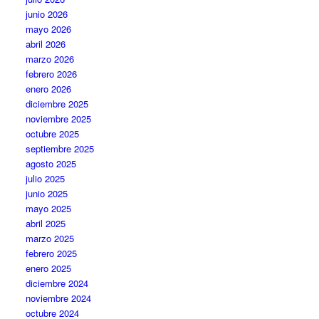
junio 2026
mayo 2026
abril 2026
marzo 2026
febrero 2026
enero 2026
diciembre 2025
noviembre 2025
octubre 2025
septiembre 2025
agosto 2025
julio 2025
junio 2025
mayo 2025
abril 2025
marzo 2025
febrero 2025
enero 2025
diciembre 2024
noviembre 2024
octubre 2024