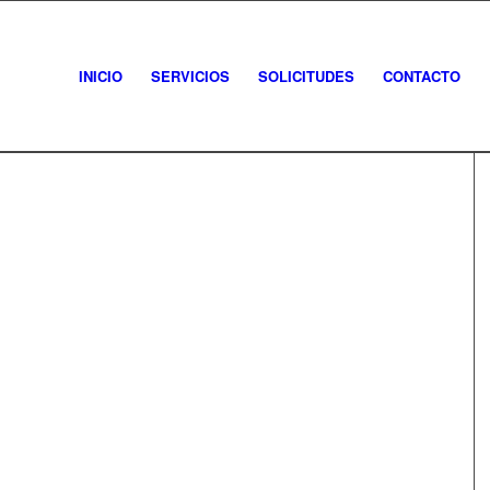
INICIO
SERVICIOS
SOLICITUDES
CONTACTO