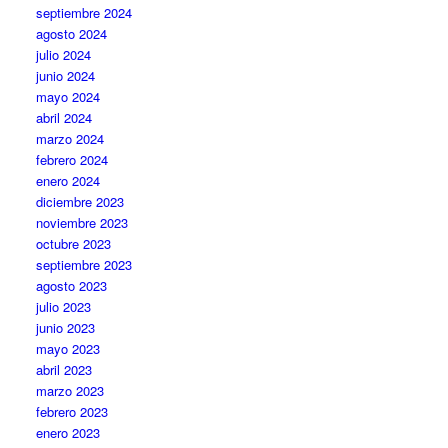
septiembre 2024
agosto 2024
julio 2024
junio 2024
mayo 2024
abril 2024
marzo 2024
febrero 2024
enero 2024
diciembre 2023
noviembre 2023
octubre 2023
septiembre 2023
agosto 2023
julio 2023
junio 2023
mayo 2023
abril 2023
marzo 2023
febrero 2023
enero 2023