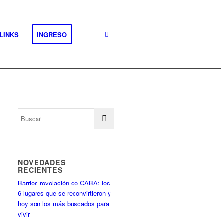
LINKS
INGRESO
NOVEDADES
RECIENTES
Barrios revelación de CABA: los
6 lugares que se reconvirtieron y
hoy son los más buscados para
vivir