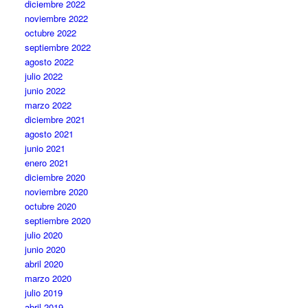
diciembre 2022
noviembre 2022
octubre 2022
septiembre 2022
agosto 2022
julio 2022
junio 2022
marzo 2022
diciembre 2021
agosto 2021
junio 2021
enero 2021
diciembre 2020
noviembre 2020
octubre 2020
septiembre 2020
julio 2020
junio 2020
abril 2020
marzo 2020
julio 2019
abril 2019