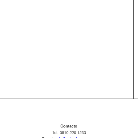
Contacto
Tel. 0810-220-1233