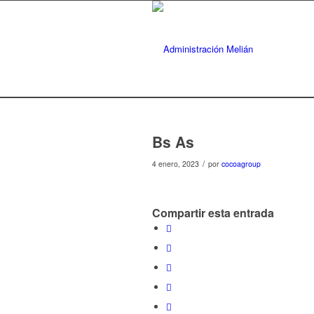
Bs As
/
4 enero, 2023
por
cocoagroup
Compartir esta entrada