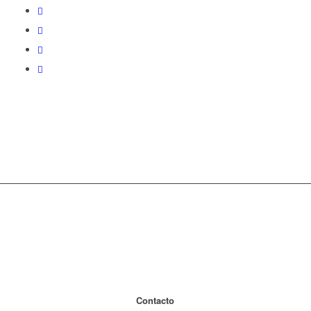
Contacto