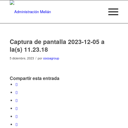
Captura de pantalla 2023-12-05 a
la(s) 11.23.18
/
5 diciembre, 2023
por
cocoagroup
Compartir esta entrada