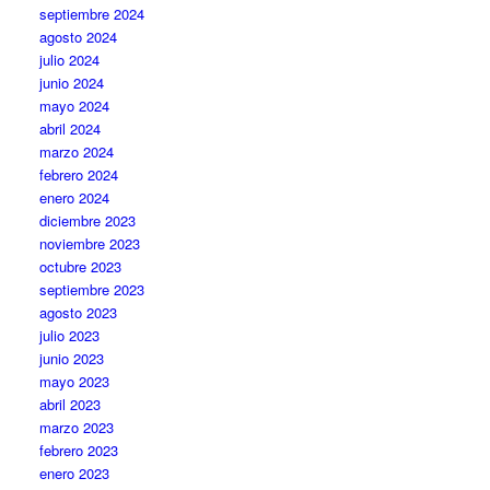
septiembre 2024
agosto 2024
julio 2024
junio 2024
mayo 2024
abril 2024
marzo 2024
febrero 2024
enero 2024
diciembre 2023
noviembre 2023
octubre 2023
septiembre 2023
agosto 2023
julio 2023
junio 2023
mayo 2023
abril 2023
marzo 2023
febrero 2023
enero 2023