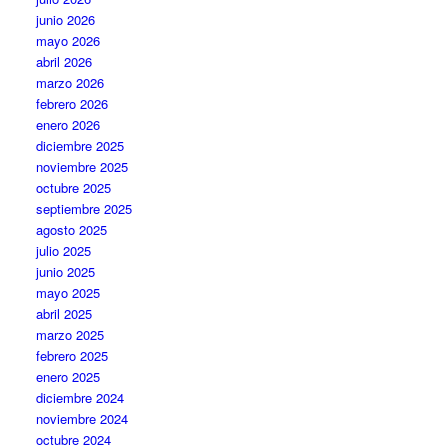
junio 2026
mayo 2026
abril 2026
marzo 2026
febrero 2026
enero 2026
diciembre 2025
noviembre 2025
octubre 2025
septiembre 2025
agosto 2025
julio 2025
junio 2025
mayo 2025
abril 2025
marzo 2025
febrero 2025
enero 2025
diciembre 2024
noviembre 2024
octubre 2024