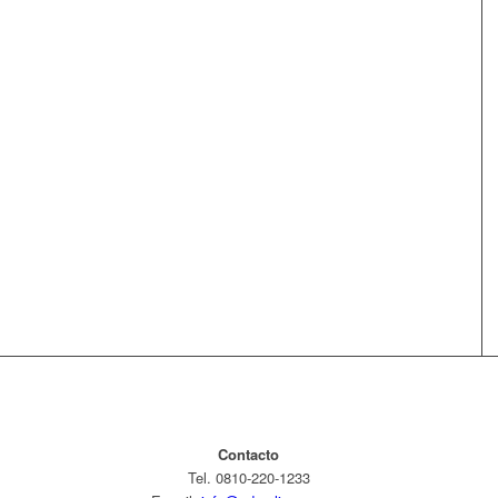
Contacto
Tel. 0810-220-1233