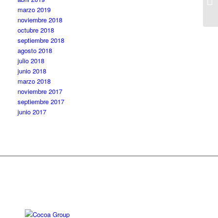
marzo 2019
noviembre 2018
octubre 2018
septiembre 2018
agosto 2018
julio 2018
junio 2018
marzo 2018
noviembre 2017
septiembre 2017
junio 2017
Diseño web: