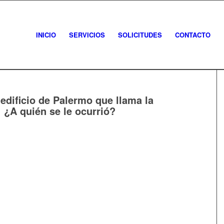
INICIO
SERVICIOS
SOLICITUDES
CONTACTO
n edificio de Palermo que llama la
 ¿A quién se le ocurrió?