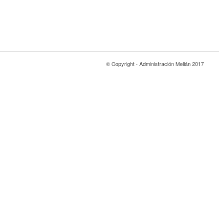
© Copyright - Administración Melián 2017