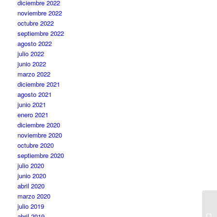
diciembre 2022
noviembre 2022
octubre 2022
septiembre 2022
agosto 2022
julio 2022
junio 2022
marzo 2022
diciembre 2021
agosto 2021
junio 2021
enero 2021
diciembre 2020
noviembre 2020
octubre 2020
septiembre 2020
julio 2020
junio 2020
abril 2020
marzo 2020
julio 2019
abril 2019