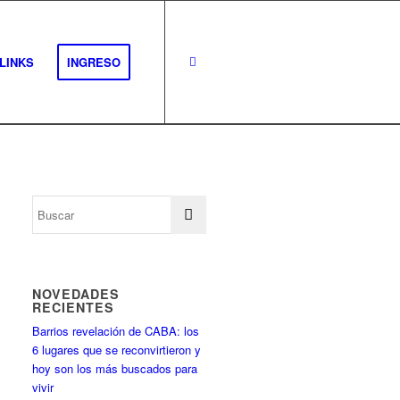
LINKS
INGRESO
NOVEDADES
RECIENTES
Barrios revelación de CABA: los
6 lugares que se reconvirtieron y
hoy son los más buscados para
vivir