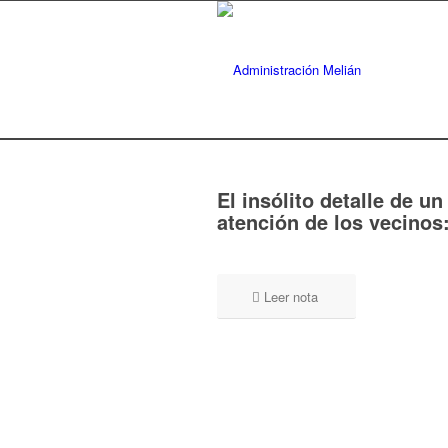
El insólito detalle de u
atención de los vecinos:
Leer nota