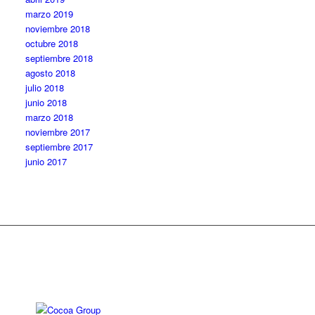
marzo 2019
noviembre 2018
octubre 2018
septiembre 2018
agosto 2018
julio 2018
junio 2018
marzo 2018
noviembre 2017
septiembre 2017
junio 2017
Diseño web: