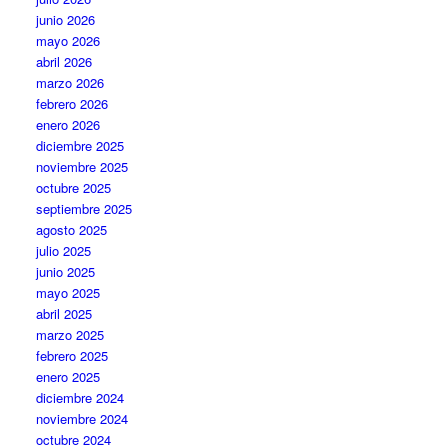
junio 2026
mayo 2026
abril 2026
marzo 2026
febrero 2026
enero 2026
diciembre 2025
noviembre 2025
octubre 2025
septiembre 2025
agosto 2025
julio 2025
junio 2025
mayo 2025
abril 2025
marzo 2025
febrero 2025
enero 2025
diciembre 2024
noviembre 2024
octubre 2024