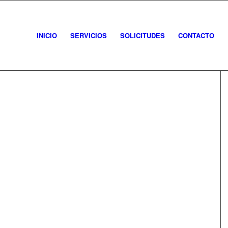
INICIO
SERVICIOS
SOLICITUDES
CONTACTO