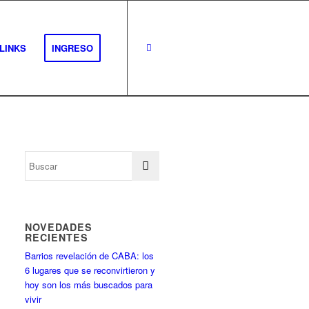
LINKS
INGRESO
NOVEDADES
RECIENTES
Barrios revelación de CABA: los
6 lugares que se reconvirtieron y
hoy son los más buscados para
vivir