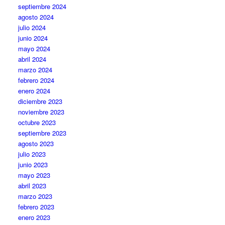
septiembre 2024
agosto 2024
julio 2024
junio 2024
mayo 2024
abril 2024
marzo 2024
febrero 2024
enero 2024
diciembre 2023
noviembre 2023
octubre 2023
septiembre 2023
agosto 2023
julio 2023
junio 2023
mayo 2023
abril 2023
marzo 2023
febrero 2023
enero 2023