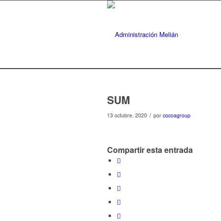
SUM
/
13 octubre, 2020
por
cocoagroup
Compartir esta entrada