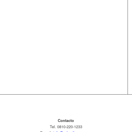
Contacto
Tel. 0810-220-1233