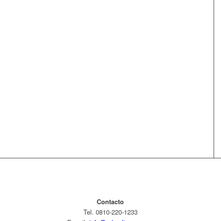
Contacto
Tel. 0810-220-1233