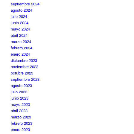
septiembre 2024
agosto 2024
julio 2024
junio 2024
mayo 2024
abril 2024
marzo 2024
febrero 2024
enero 2024
diciembre 2023
noviembre 2023
octubre 2023
septiembre 2023
agosto 2023
julio 2023
junio 2023
mayo 2023
abril 2023
marzo 2023
febrero 2023
enero 2023