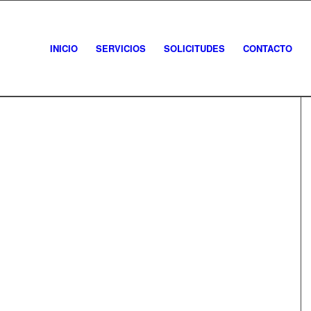
INICIO
SERVICIOS
SOLICITUDES
CONTACTO