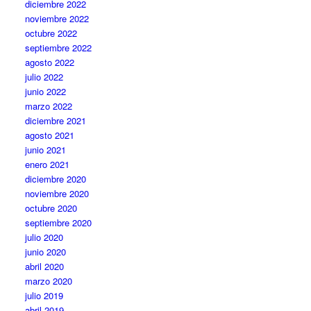
diciembre 2022
noviembre 2022
octubre 2022
septiembre 2022
agosto 2022
julio 2022
junio 2022
marzo 2022
diciembre 2021
agosto 2021
junio 2021
enero 2021
diciembre 2020
noviembre 2020
octubre 2020
septiembre 2020
julio 2020
junio 2020
abril 2020
marzo 2020
julio 2019
abril 2019