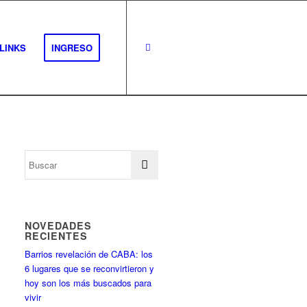
LINKS
INGRESO
NOVEDADES
RECIENTES
Barrios revelación de CABA: los
6 lugares que se reconvirtieron y
hoy son los más buscados para
vivir