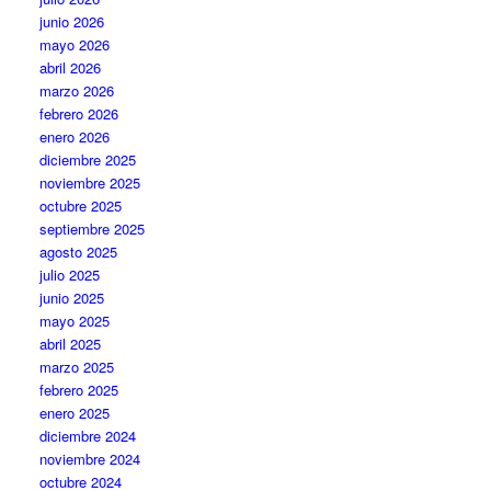
junio 2026
mayo 2026
abril 2026
marzo 2026
febrero 2026
enero 2026
diciembre 2025
noviembre 2025
octubre 2025
septiembre 2025
agosto 2025
julio 2025
junio 2025
mayo 2025
abril 2025
marzo 2025
febrero 2025
enero 2025
diciembre 2024
noviembre 2024
octubre 2024