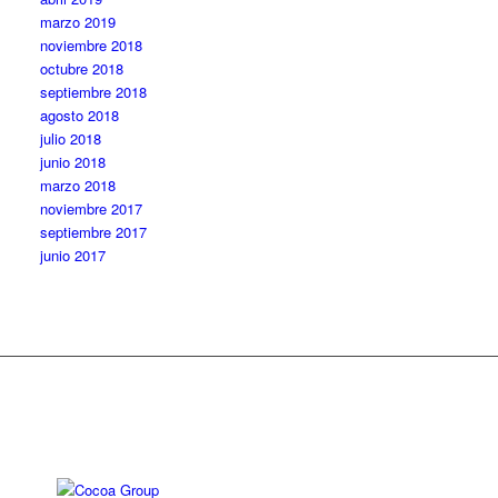
marzo 2019
noviembre 2018
octubre 2018
septiembre 2018
agosto 2018
julio 2018
junio 2018
marzo 2018
noviembre 2017
septiembre 2017
junio 2017
Diseño web: