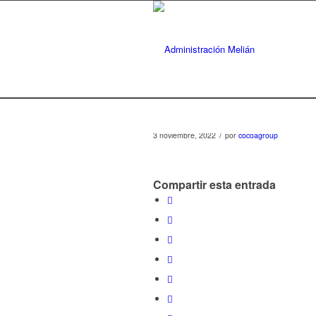
/
3 noviembre, 2022
por
cocoagroup
Compartir esta entrada