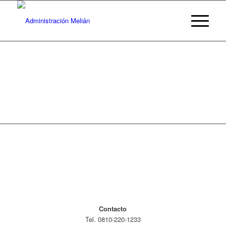
Contacto
Tel. 0810-220-1233