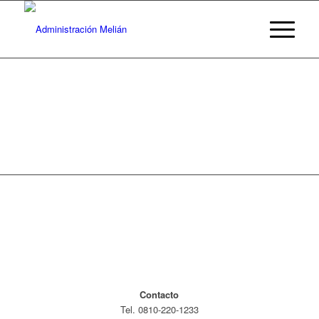
Contacto
Tel. 0810-220-1233