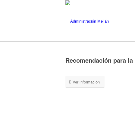
Recomendación para la 
Ver información