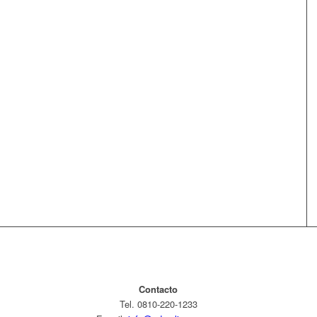
Contacto
Tel. 0810-220-1233