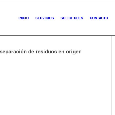
INICIO
SERVICIOS
SOLICITUDES
CONTACTO
separación de residuos en origen