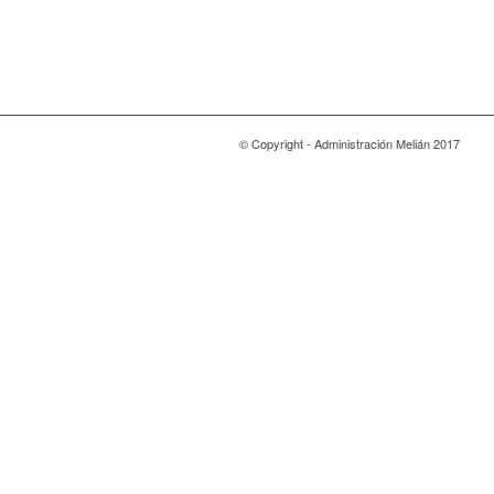
© Copyright - Administración Melián 2017