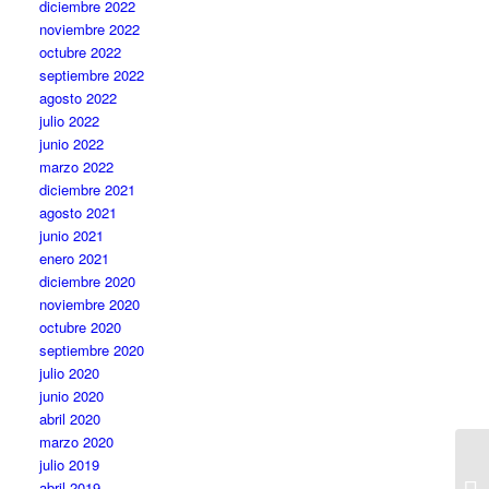
diciembre 2022
noviembre 2022
octubre 2022
septiembre 2022
agosto 2022
julio 2022
junio 2022
marzo 2022
diciembre 2021
agosto 2021
junio 2021
enero 2021
diciembre 2020
noviembre 2020
octubre 2020
septiembre 2020
julio 2020
junio 2020
abril 2020
marzo 2020
julio 2019
abril 2019