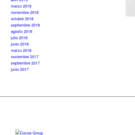
marzo 2019
noviembre 2018
octubre 2018
septiembre 2018
agosto 2018
julio 2018
junio 2018
marzo 2018
noviembre 2017
septiembre 2017
junio 2017
Diseño web: