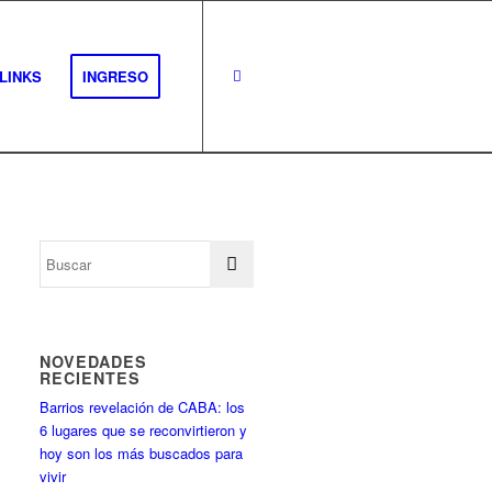
LINKS
INGRESO
NOVEDADES
RECIENTES
Barrios revelación de CABA: los
6 lugares que se reconvirtieron y
hoy son los más buscados para
vivir