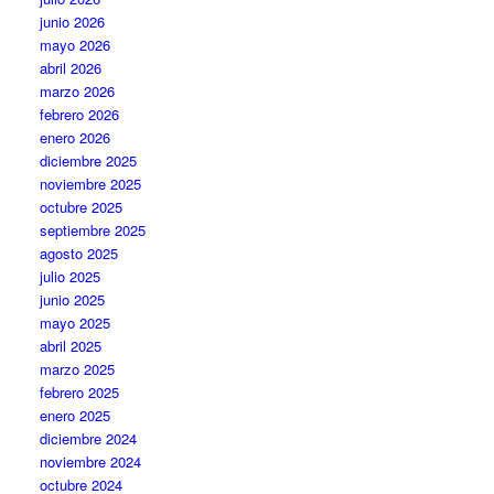
junio 2026
mayo 2026
abril 2026
marzo 2026
febrero 2026
enero 2026
diciembre 2025
noviembre 2025
octubre 2025
septiembre 2025
agosto 2025
julio 2025
junio 2025
mayo 2025
abril 2025
marzo 2025
febrero 2025
enero 2025
diciembre 2024
noviembre 2024
octubre 2024