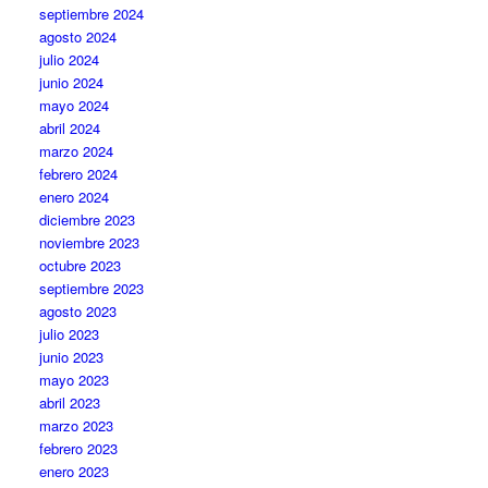
septiembre 2024
agosto 2024
julio 2024
junio 2024
mayo 2024
abril 2024
marzo 2024
febrero 2024
enero 2024
diciembre 2023
noviembre 2023
octubre 2023
septiembre 2023
agosto 2023
julio 2023
junio 2023
mayo 2023
abril 2023
marzo 2023
febrero 2023
enero 2023